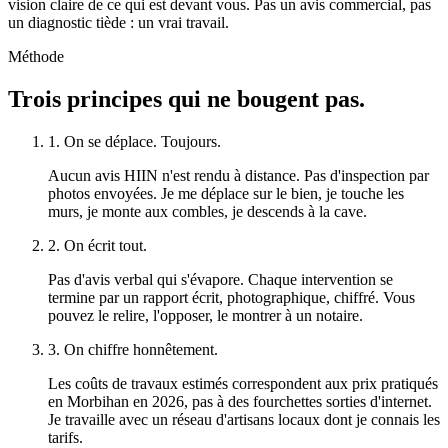
vision claire de ce qui est devant vous. Pas un avis commercial, pas
un diagnostic tiède : un vrai travail.
Méthode
Trois principes qui ne bougent pas.
1. On se déplace. Toujours.
Aucun avis HIIN n'est rendu à distance. Pas d'inspection par
photos envoyées. Je me déplace sur le bien, je touche les
murs, je monte aux combles, je descends à la cave.
2. On écrit tout.
Pas d'avis verbal qui s'évapore. Chaque intervention se
termine par un rapport écrit, photographique, chiffré. Vous
pouvez le relire, l'opposer, le montrer à un notaire.
3. On chiffre honnêtement.
Les coûts de travaux estimés correspondent aux prix pratiqués
en Morbihan en 2026, pas à des fourchettes sorties d'internet.
Je travaille avec un réseau d'artisans locaux dont je connais les
tarifs.