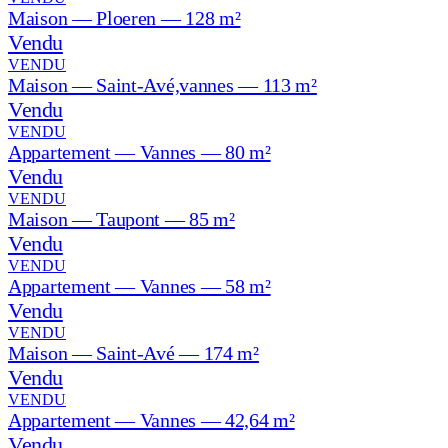
Maison — Ploeren — 128 m²
Vendu
VENDU
Maison — Saint-Avé,vannes — 113 m²
Vendu
VENDU
Appartement — Vannes — 80 m²
Vendu
VENDU
Maison — Taupont — 85 m²
Vendu
VENDU
Appartement — Vannes — 58 m²
Vendu
VENDU
Maison — Saint-Avé — 174 m²
Vendu
VENDU
Appartement — Vannes — 42,64 m²
Vendu