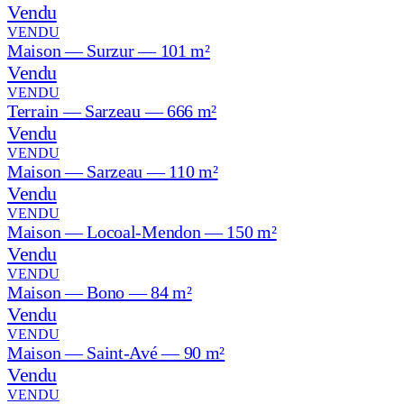
Vendu
VENDU
Maison — Surzur — 101 m²
Vendu
VENDU
Terrain — Sarzeau — 666 m²
Vendu
VENDU
Maison — Sarzeau — 110 m²
Vendu
VENDU
Maison — Locoal-Mendon — 150 m²
Vendu
VENDU
Maison — Bono — 84 m²
Vendu
VENDU
Maison — Saint-Avé — 90 m²
Vendu
VENDU