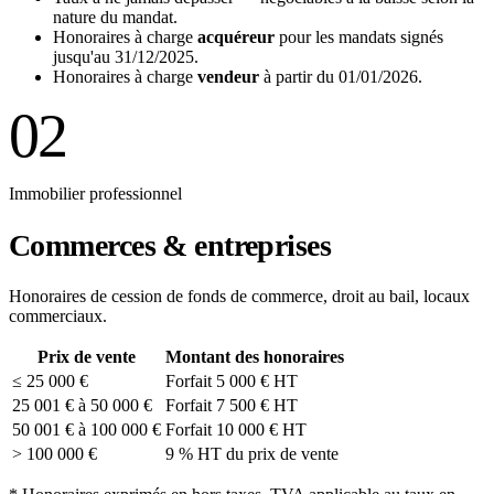
nature du mandat.
Honoraires à charge
acquéreur
pour les mandats signés
jusqu'au 31/12/2025.
Honoraires à charge
vendeur
à partir du 01/01/2026.
02
Immobilier professionnel
Commerces & entreprises
Honoraires de cession de fonds de commerce, droit au bail, locaux
commerciaux.
Prix de vente
Montant des honoraires
≤ 25 000 €
Forfait 5 000 € HT
25 001 € à 50 000 €
Forfait 7 500 € HT
50 001 € à 100 000 €
Forfait 10 000 € HT
> 100 000 €
9 % HT du prix de vente