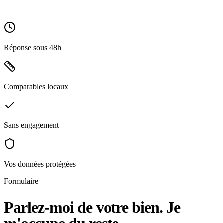
Réponse sous 48h
Comparables locaux
Sans engagement
Vos données protégées
Formulaire
Parlez-moi de votre bien.
Je
m'occupe du reste.