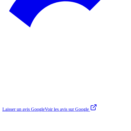
Laisser un avis Google
Voir les avis sur Google