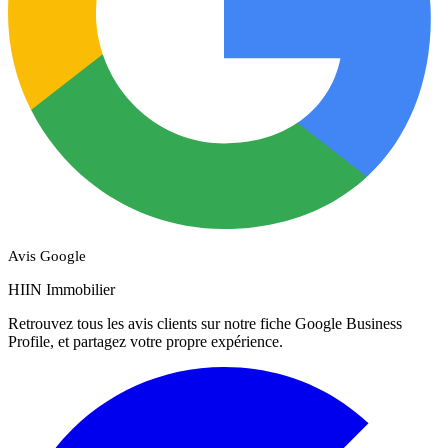
Avis Google
HIIN Immobilier
Retrouvez tous les avis clients sur notre fiche Google Business
Profile, et partagez votre propre expérience.