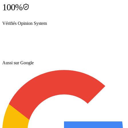
100%
Vérifiés Opinion System
Aussi sur Google