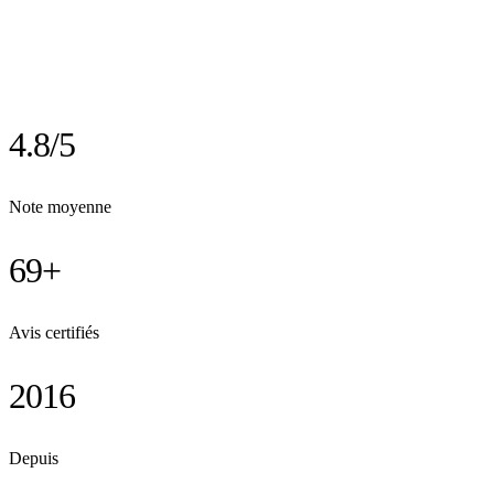
4.8/5
Note moyenne
69+
Avis certifiés
2016
Depuis