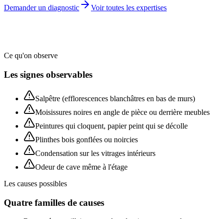
Demander un diagnostic
Voir toutes les expertises
Ce qu'on observe
Les signes observables
Salpêtre (efflorescences blanchâtres en bas de murs)
Moisissures noires en angle de pièce ou derrière meubles
Peintures qui cloquent, papier peint qui se décolle
Plinthes bois gonflées ou noircies
Condensation sur les vitrages intérieurs
Odeur de cave même à l'étage
Les causes possibles
Quatre familles de causes