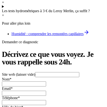
+
Les tests hydrométriques à 3 € du Leroy Merlin, ça suffit ?
+
Pour aller plus loin
Humidité : comprendre les remontées capillaires
Demander ce diagnostic
Décrivez ce que vous voyez.
Je
vous rappelle sous 24h.
Site web (laisser vide)
Nom
*
Email
*
Téléphone
*