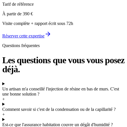
Tarif de référence
À partir de 390 €
Visite complète + rapport écrit sous 72h
Réserver cette expertise
Questions fréquentes
Les questions que
vous vous posez
déjà.
Un artisan m'a conseillé l'injection de résine en bas de murs. C'est
une bonne solution ?
+
Comment savoir si c'est de la condensation ou de la capillarité ?
+
Est-ce que l'assurance habitation couvre un dégât d'humidité ?