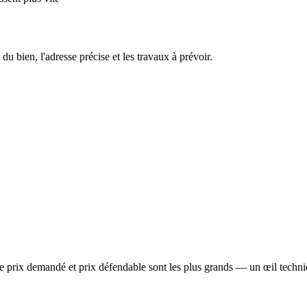
 du bien, l'adresse précise et les travaux à prévoir.
re prix demandé et prix défendable sont les plus grands — un œil techniq