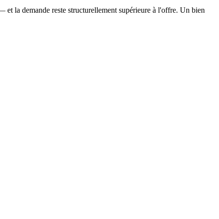
 et la demande reste structurellement supérieure à l'offre. Un bien