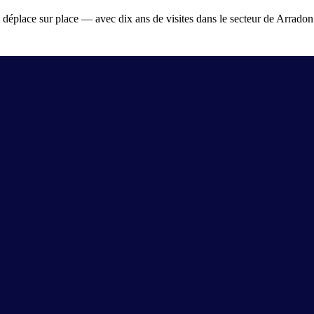
me déplace sur place — avec dix ans de visites
dans le secteur de Arradon