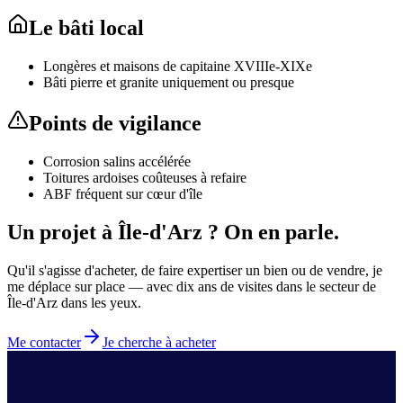
Le bâti local
Longères et maisons de capitaine XVIIIe-XIXe
Bâti pierre et granite uniquement ou presque
Points de vigilance
Corrosion salins accélérée
Toitures ardoises coûteuses à refaire
ABF fréquent sur cœur d'île
Un projet à
Île-d'Arz
?
On en parle.
Qu'il s'agisse d'acheter, de faire expertiser un bien ou de vendre, je
me déplace sur place — avec dix ans de visites
dans le secteur de
Île-d'Arz
dans les yeux.
Me contacter
Je cherche à acheter