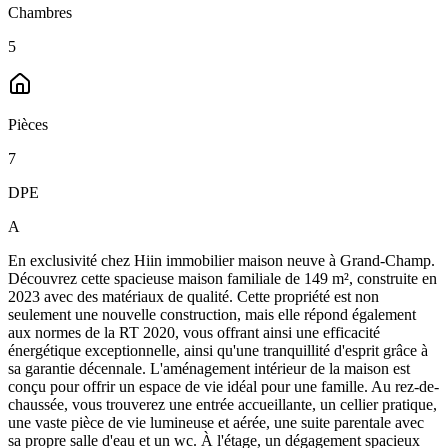
Chambres
5
Pièces
7
DPE
A
En exclusivité chez Hiin immobilier maison neuve à Grand-Champ.
Découvrez cette spacieuse maison familiale de 149 m², construite en
2023 avec des matériaux de qualité. Cette propriété est non
seulement une nouvelle construction, mais elle répond également
aux normes de la RT 2020, vous offrant ainsi une efficacité
énergétique exceptionnelle, ainsi qu'une tranquillité d'esprit grâce à
sa garantie décennale. L'aménagement intérieur de la maison est
conçu pour offrir un espace de vie idéal pour une famille. Au rez-de-
chaussée, vous trouverez une entrée accueillante, un cellier pratique,
une vaste pièce de vie lumineuse et aérée, une suite parentale avec
sa propre salle d'eau et un wc. À l'étage, un dégagement spacieux