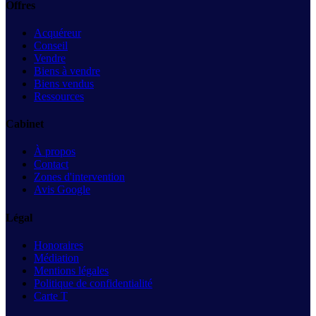
Offres
Acquéreur
Conseil
Vendre
Biens à vendre
Biens vendus
Ressources
Cabinet
À propos
Contact
Zones d'intervention
Avis Google
Légal
Honoraires
Médiation
Mentions légales
Politique de confidentialité
Carte T