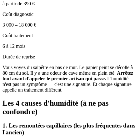
à partir de 390 €
Coût diagnostic
3 000 – 18 000 €
Coût traitement
6 à 12 mois
Durée de reprise
Vous voyez du salpêtre en bas de mur. Le papier peint se décolle à
80 cm du sol. Il y a une odeur de cave même en plein été.
Arrêtez
tout avant d'appeler le premier artisan qui passe.
L'humidité
n'est pas un symptôme — c'est une signature. Et chaque signature
appelle un traitement différent.
Les 4 causes d'humidité (à ne pas
confondre)
1. Les remontées capillaires (les plus fréquentes dans
l'ancien)