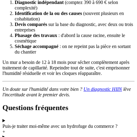
Diagnostic indépendant
(comptez 390 à 690 € selon
complexité)
Identification de la ou des causes
(souvent plusieurs en
cohabitation)
Devis comparés
sur la base du diagnostic, avec deux ou trois
entreprises
Phasage des travaux
: d'abord la cause racine, ensuite le
cosmétique
Séchage accompagné
: on ne repeint pas la pièce en sortant
du chantier
Un mur a besoin de 12 à 18 mois pour sécher complètement après
traitement de capillarité. Repeindre tout de suite, c'est emprisonner
l'humidité résiduelle et voir les cloques réapparaître.
Un doute sur l'humidité dans votre bien ?
Un diagnostic HIIN
lève
l'incertitude avant le premier devis.
Questions fréquentes
Puis-je traiter moi-même avec un hydrofuge du commerce ?
+